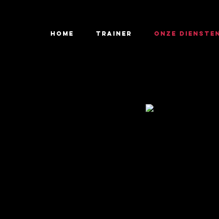
HOME
TRAINER
ONZE DIENSTE