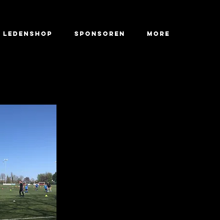
LEDENSHOP
SPONSOREN
More