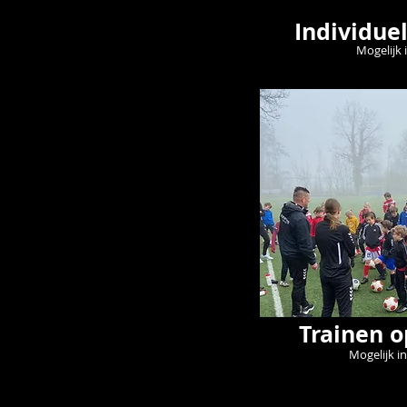
Individuel
Mogelijk 
Trainen o
Mogelijk in