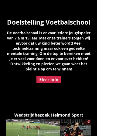
Doelstelling Voetbalschool
De Voetbalschool is er voor iedere jeugdspeler
van 7 t/m 15 jaar. Met onze trainers zorgen wij
ervoor dat uw kind beter wordt! Veel
techniektraining maar ook een gedeelte
mentale training. Om de top te bereiken moet
je er veel voor doen en er voor over hebben!
Ontwikkeling en plezier, we gaan weer het
pleintje op om te winnen!
Meer info
Wedstrijdbezoek Helmond Sport